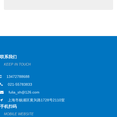
联系我们
KEEP IN TOUCH
13472788688
021-55783833
fulia_sh@126.com
上海市杨浦区黄兴路1728号2110室
手机扫码
MOBILE WEBSITE