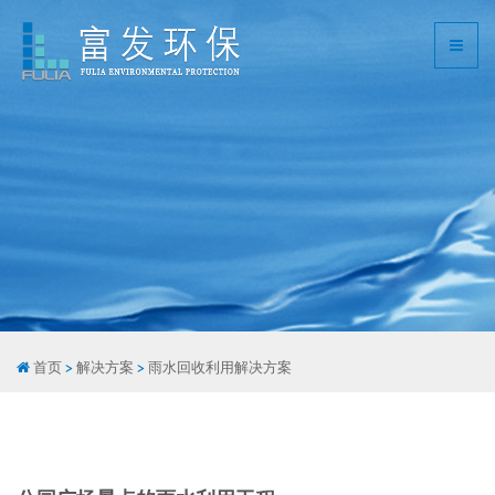
首页
>
解决方案
>
雨水回收利用解决方案