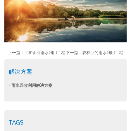
上一篇：工矿企业雨水利用工程
下一篇：农林业的雨水利用工程
解决方案
雨水回收利用解决方案
TAGS