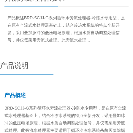
产品概述BRD-SCJJ-G系列循环水旁流处理器-冷陈水专用型，是
在原有全流式水处理器基础上，结合冷冻水系统的特点全新开
发，采用叠加脉冲的低压电场原理，根据水质自动调整处理信
号，并仅需采用旁流式处理。此旁流水处理...
产品说明
产品概述
BRD-SCJJ-G系列循环水旁流处理器-冷陈水专用型，是在原有全流
式水处理器基础上，结合冷冻水系统的特点全新开发，采用叠加脉
冲的低压电场原理，根据水质自动调整处理信号，并仅需采用旁流
式处理。此旁流水处理器主要适用于循环冷冻水系统杀菌灭藻除垢