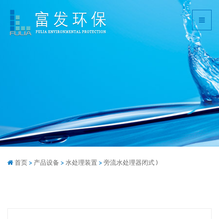
首页
>
产品设备
>
水处理装置
>
旁流水处理器闭式 )