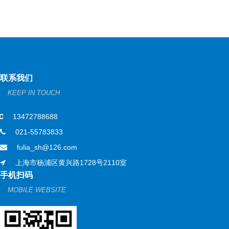
联系我们
KEEP IN TOUCH
13472788688
021-55783833
fulia_sh@126.com
上海市杨浦区黄兴路1728号2110室
手机扫码
MOBILE WEBSITE