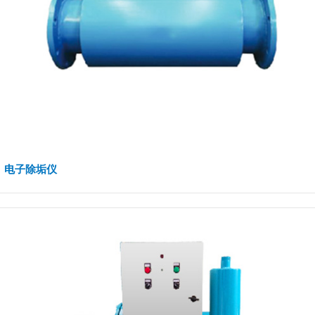
电子除垢仪