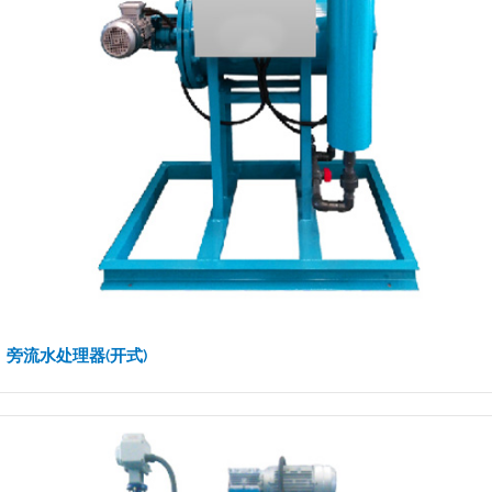
旁流水处理器(开式)