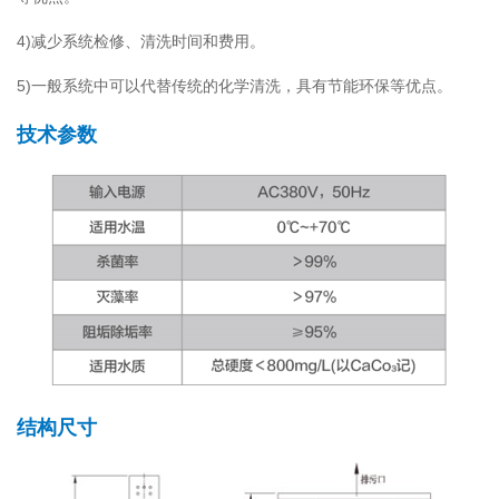
4)减少系统检修、清洗时间和费用。
5)一般系统中可以代替传统的化学清洗，具有节能环保等优点。
技术参数
结构尺寸