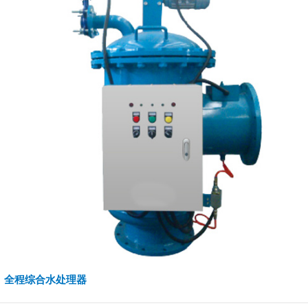
全程综合水处理器