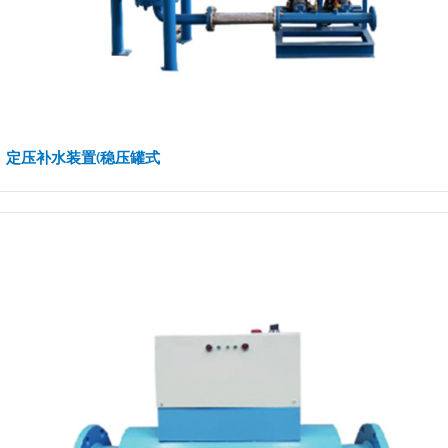
定压补水装置(稳压罐式